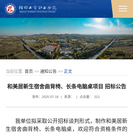
当前位置:
首页
>>
通知公告
>>
正文
和美居新生宿舍曲背椅、长条电脑桌项目 招标公告
发布：2025-07-18
|
来源：
|
点击量：
313
我单位拟采取公开招标谈判形式，制作和美居新
生宿舍曲背椅、长条电脑桌，欢迎符合资格条件的