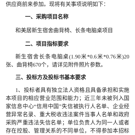
供应商前来参加。现将有关事项说明如下：
一、
采购项目名称
和美居新生宿舍曲背椅、长条电脑桌项目
二、
项目
指标要求
新生宿舍长条电脑桌(1.90米*0.6米*0.76米)20
张、曲背椅670个，请详见附件照片参数。
三
、投标方及投标书基本要求
1、投标者具有独立法人资格且具备承担和实施
本项目的相应营业范围和能力；近三年未被列入国
家信息中心“信用中国”失信被执行人名单、企业经
营异常名录、重大税收违法案件当事人名单和政府
采购严重违法失信名单；单位负责人为同一人或者
存在控股、管理关系的不同单位，不得参加本招标