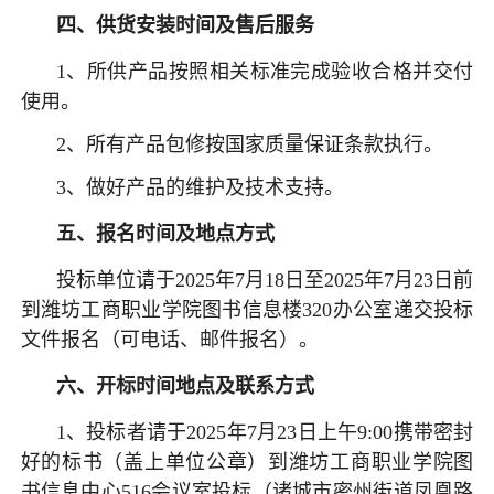
四
、供货安装时间及售后服务
1、所供产品按照相关标准完成验收合格并交付
使用。
2、所有产品包修按国家质量保证条款执行。
3、做好产品的维护及技术支持。
五
、报名时间及地点方式
投标单位请于2025年7月18日至2025年7月23日前
到潍坊工商职业学院图书信息楼320办公室递交投标
文件报名（可电话、邮件报名）。
六
、开标时间地点及联系方式
1、投标者请于2025年7月23日上午9:00携带密封
好的标书（盖上单位公章）到潍坊工商职业学院图
书信息中心516会议室投标（诸城市密州街道凤凰路