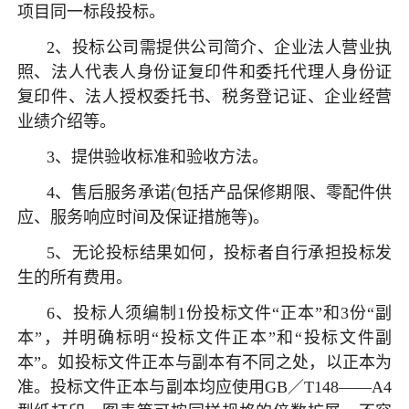
项目同一标段投标。
2、投标公司需提供公司简介、企业法人营业执
照、法人代表人身份证复印件和委托代理人身份证
复印件、法人授权委托书、税务登记证、企业经营
业绩介绍等。
3、提供验收标准和验收方法。
4、售后服务承诺(包括产品保修期限、零配件供
应、服务响应时间及保证措施等)。
5、无论投标结果如何，投标者自行承担投标发
生的所有费用。
6、投标人须编制1份投标文件“正本”和3份“副
本”，并明确标明“投标文件正本”和“投标文件副
本”。如投标文件正本与副本有不同之处，以正本为
准。投标文件正本与副本均应使用GB／T148——A4