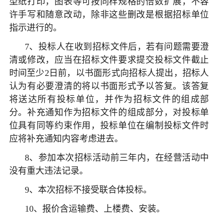
型纸打印，图表等可按同样规格的倍数扩展，不容
许手写和随意改动，除非这些删改是根据招标单位
指示进行的。
7、投标人在收到招标文件后，若有问题需要澄
清或修改，应当在招标文件要求提交投标文件截止
时间至少2日前，以书面形式向招标人提出，招标人
认为有必要澄清的将以书面形式予以答复。该答复
将送达所有投标单位，并作为招标文件的组成部
分。补充通知作为招标文件的组成部分，对投标单
位具有同等约束作用，投标单位在编制投标文件时
应将补充通知内容考虑进去。
8、参加本次招标活动前三年内，在经营活动中
没有重大违法记录。
9、本次招标不接受联合体投标。
10、报价含运输费、上楼费、安装。