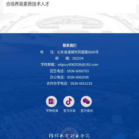
合培养高素质技术人才
联系我们
地 址：山东省诸城市凤凰路5600号
邮 编：262234
学校邮箱：wfgsxy6062036@163.com
招生电话：0536-6050753
办公电话：0536-6062036
合作办学电话：0536-6551219
学院校报
官方抖音
官方微信