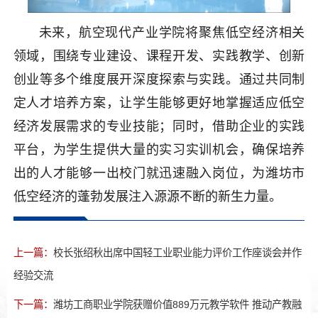
未来，航空现代产业学院将聚焦低空经济相关
领域，围绕专业建设、课程开发、实践教学、创新
创业等多个维度展开深度探索与实践。通过共同制
定人才培养方案，让学生能够更好地掌握适应低空
经济发展需求的专业技能；同时，借助企业的实践
平台，为学生提供大量的实习实训机会，确保培养
出的人才能够一出校门就迅速融入岗位，为潍坊市
低空经济的蓬勃发展注入源源不断的新生力量。
上一篇：
校长张绍秋出席中国轻工业职业能力评价工作座谈会并作
经验交流
下一篇：
潍坊工商职业学院获赠价值889万元教学软件 推动产教融