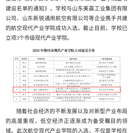
建设名单的通知》，学校与山东美晨工业集团有限
公司、山东新锐通用航空有限公司等企业携手共建
的航空现代产业学院成功入选。截止目前，学校已
立项3个市级现代产业学院。
随着社会经济的不断发展以及对新型产业布局
的高度重视，低空经济正逐渐成为备受瞩目的领
域。此次航空现代产业学院的入选，不仅是学校在