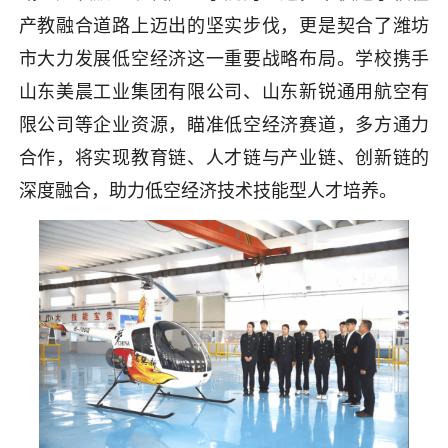
产教融合道路上迈出的坚实步伐，更是契合了潍坊
市大力发展低空经济这一重要战略布局。学校携手
山东美晨工业集团有限公司、山东新锐通用航空有
限公司等企业资源，瞄准低空经济赛道，多方通力
合作，将实现教育链、人才链与产业链、创新链的
深度融合，助力低空经济技术技能型人才培养。