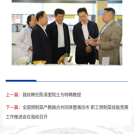
上一篇：
我校聘任陈清奎院士为特聘教授
下一篇：
全国预制菜产教融合共同体暨潍坊市 职工预制菜技能竞赛
工作推进会在我校召开