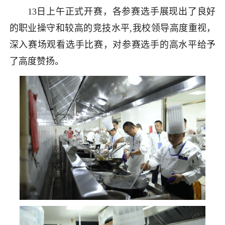
13日上午正式开赛，各参赛选手展现出了良好
的职业操守和较高的竞技水平,我校领导高度重视，
深入赛场观看选手比赛，对参赛选手的高水平给予
了高度赞扬。