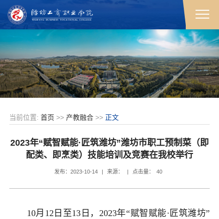
当前位置:
首页
>>
产教融合
>>
正文
2023年“赋智赋能·匠筑潍坊”潍坊市职工预制菜（即
配类、即烹类）技能培训及竞赛在我校举行
发布：2023-10-14
|
来源：
|
点击量：
40
10月12日至13日，2023年“赋智赋能·匠筑潍坊”