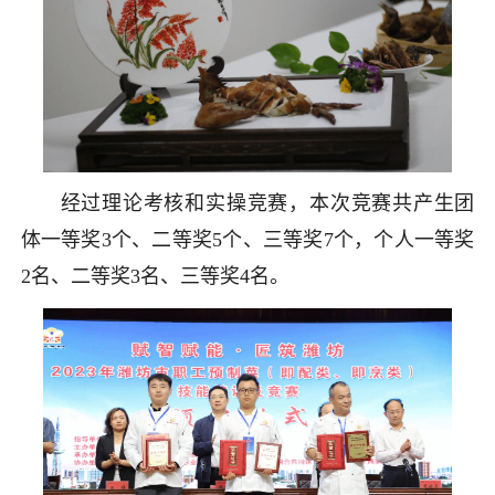
经过理论考核和实操竞赛，本次竞赛共产生团
体一等奖3个、二等奖5个、三等奖7个，个人一等奖
2名、二等奖3名、三等奖4名。