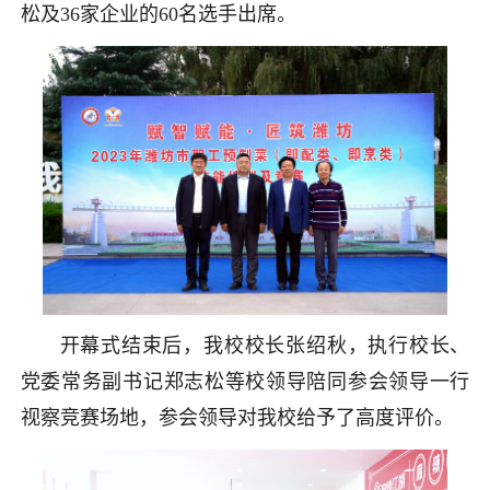
松及36家企业的60名选手出席。
开幕式结束后，我校校长张绍秋，执行校长、
党委常务副书记郑志松等校领导陪同参会领导一行
视察竞赛场地，参会领导对我校给予了高度评价。