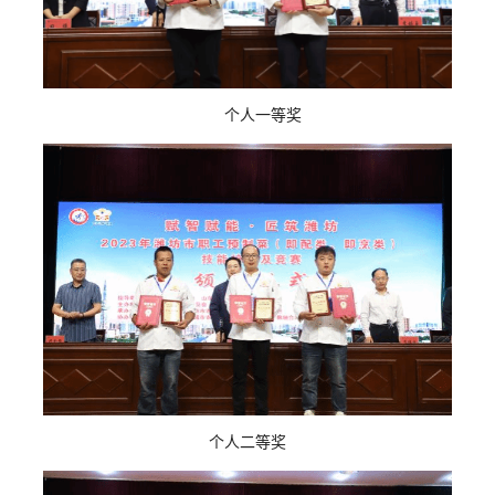
个人一等奖
个人二等奖