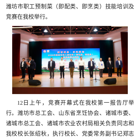
潍坊市职工预制菜（即配类、即烹类）技能培训及
竞赛在我校举行。
12日上午，竞赛开幕式在我校第一报告厅举
行。潍坊市总工会、山东省烹饪协会、诸城市委、
诸城市总工会、诸城市农业农村局相关负责同志和
我校校长张绍秋，执行校长、党委常务副书记郑志