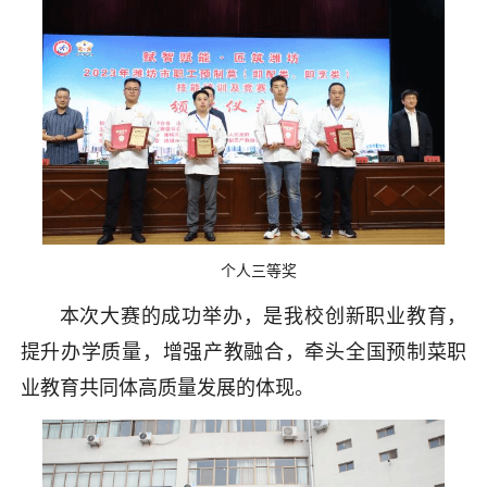
个人三等奖
本次大赛的成功举办，是我校创新职业教育，
提升办学质量，增强产教融合，牵头全国预制菜职
业教育共同体高质量发展的体现。