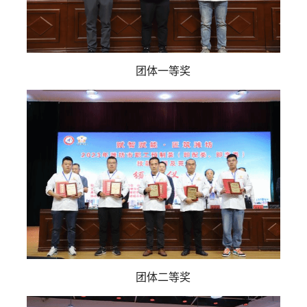
团体一等奖
团体二等奖