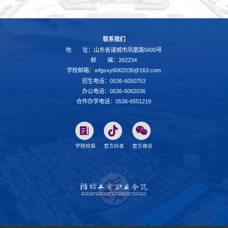
联系我们
地 址：山东省诸城市凤凰路5600号
邮 编：262234
学校邮箱：wfgsxy6062036@163.com
招生电话：0536-6050753
办公电话：0536-6062036
合作办学电话：0536-6551219
学院校报
官方抖音
官方微信