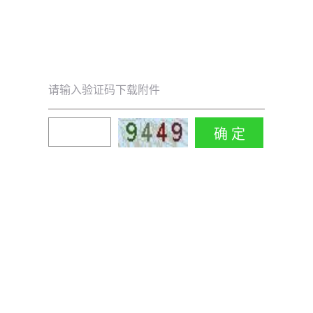
请输入验证码下载附件