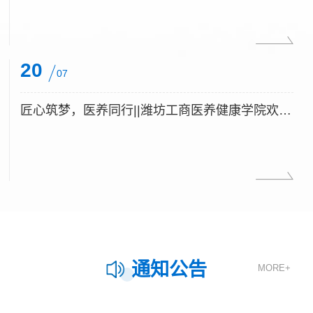
20
07
匠心筑梦，医养同行||潍坊工商医养健康学院欢迎你
通知公告
MORE+