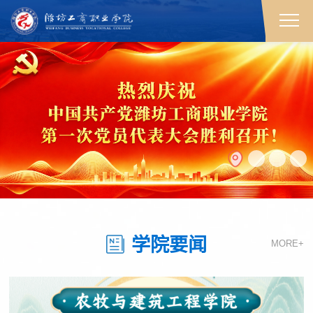
学院要闻
MORE+