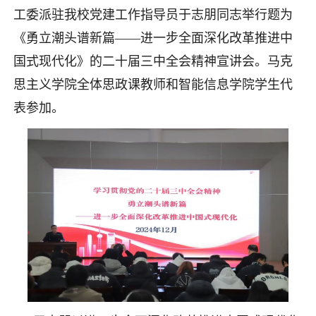
工委派驻我校党建工作指导员于志朋同志举行题为
《勇立潮头谱新篇——进一步全面深化改革推进中
国式现代化》的二十届三中全会精神宣讲会。马克
思主义学院全体思政课教师和智能信息学院学生代
表参加。