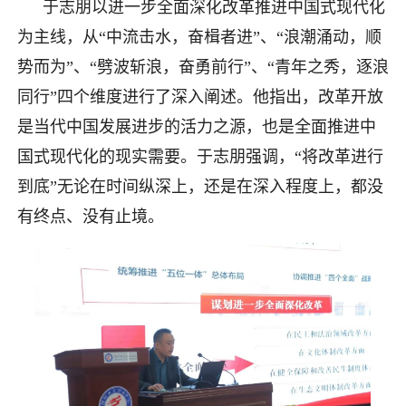
于志朋以进一步全面深化改革推进中国式现代化
为主线，从“中流击水，奋楫者进”、“浪潮涌动，顺
势而为”、“劈波斩浪，奋勇前行”、“青年之秀，逐浪
同行”四个维度进行了深入阐述。他指出，改革开放
是当代中国发展进步的活力之源，也是全面推进中
国式现代化的现实需要。于志朋强调，“将改革进行
到底”无论在时间纵深上，还是在深入程度上，都没
有终点、没有止境。