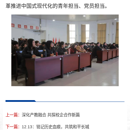
革推进中国式现代化的青年担当、党员担当。
上一篇：
深化产教融合 共探校企合作新篇
下一篇：
12.13：铭记历史血痕，共筑和平长城