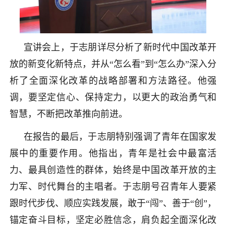
宣讲会上，于志朋详尽分析了新时代中国改革开
放的新变化新特点，并从“怎么看”到“怎么办”深入分
析了全面深化改革的战略部署和方法路径。他强
调，要坚定信心、保持定力，以更大的政治勇气和
智慧，不断把改革推向前进。
在报告的最后，于志朋特别强调了青年在国家发
展中的重要作用。他指出，青年是社会中最富活
力、最具创造性的群体，始终是中国改革开放的主
力军、时代舞台的主唱者。于志朋号召青年人要紧
跟时代步伐、顺应实践发展，敢于“闯”、善于“创”，
锚定奋斗目标，坚定必胜信念，肩负起全面深化改