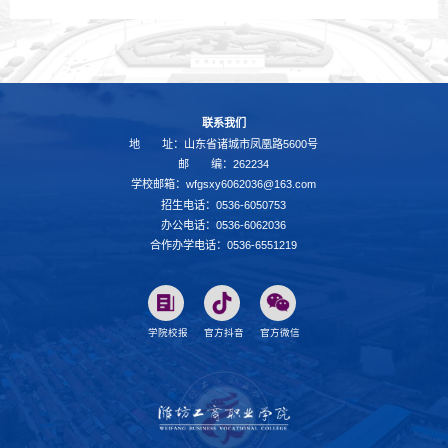
联系我们
地 址：山东省诸城市凤凰路5600号
邮 编：262234
学校邮箱：wfgsxy6062036@163.com
招生电话：0536-6050753
办公电话：0536-6062036
合作办学电话：0536-6551219
学院校报
官方抖音
官方微信