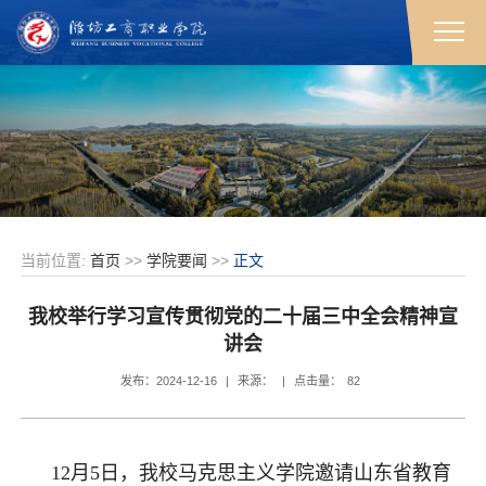
当前位置:
首页
>>
学院要闻
>>
正文
我校举行学习宣传贯彻党的二十届三中全会精神宣
讲会
发布：2024-12-16
|
来源：
|
点击量：
82
12月5日，我校马克思主义学院邀请山东省教育