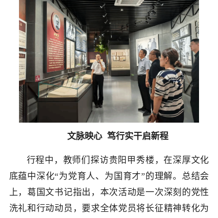
文脉映心 笃行实干启新程
行程中，教师们探访贵阳甲秀楼，在深厚文化
底蕴中深化“为党育人、为国育才”的理解。总结会
上，葛国文书记指出，本次活动是一次深刻的党性
洗礼和行动动员，要求全体党员将长征精神转化为