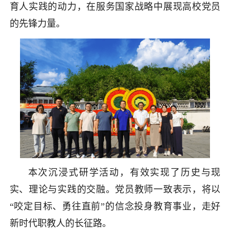
育人实践的动力，在服务国家战略中展现高校党员
的先锋力量。
本次沉浸式研学活动，有效实现了历史与现
实、理论与实践的交融。党员教师一致表示，将以
“咬定目标、勇往直前”的信念投身教育事业，走好
新时代职教人的长征路。