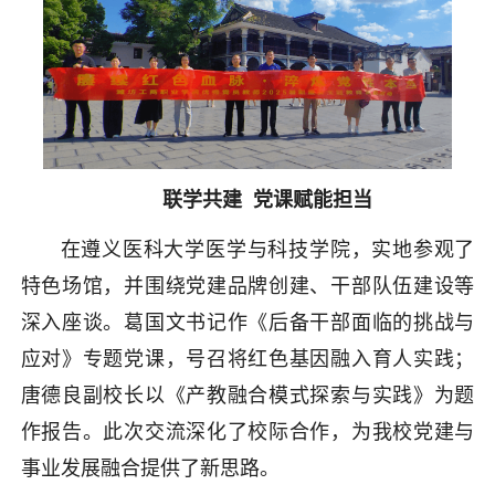
联学共建 党课赋能担当
在遵义医科大学医学与科技学院，实地参观了
特色场馆，并围绕党建品牌创建、干部队伍建设等
深入座谈。葛国文书记作《后备干部面临的挑战与
应对》专题党课，号召将红色基因融入育人实践；
唐德良副校长以《产教融合模式探索与实践》为题
作报告。此次交流深化了校际合作，为我校党建与
事业发展融合提供了新思路。