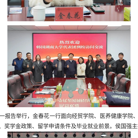
一报告举行，金春花一行面向经贸学院、医养健康学院
、奖学金政策、留学申请条件及毕业就业前景。侯国强主