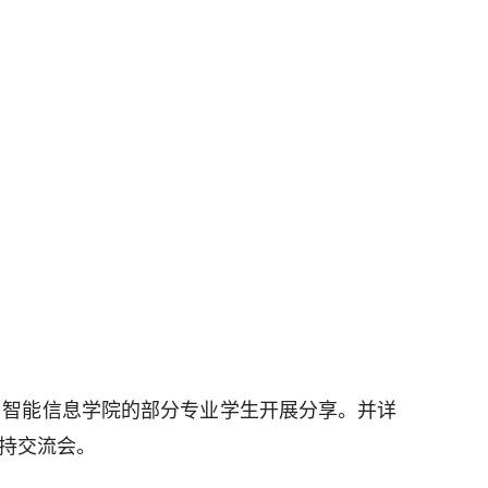
、智能信息学院的部分专业学生开展分享。并详
持交流会。