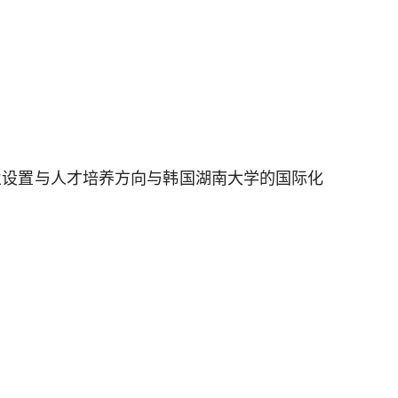
业设置与人才培养方向与韩国湖南大学的国际化