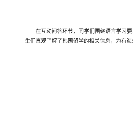
在互动问答环节，同学们围绕语言学习要
生们直观了解了韩国留学的相关信息，为有海