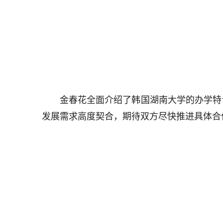
金春花全面介绍了韩国湖南大学的办学特
发展需求高度契合，期待双方尽快推进具体合