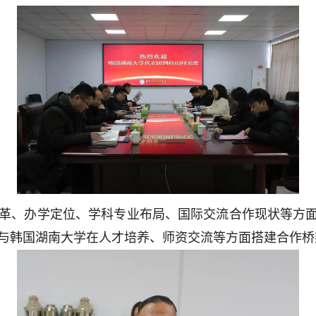
革、办学定位、学科专业布局、国际交流合作现状等方面
与韩国湖南大学在人才培养、师资交流等方面搭建合作桥