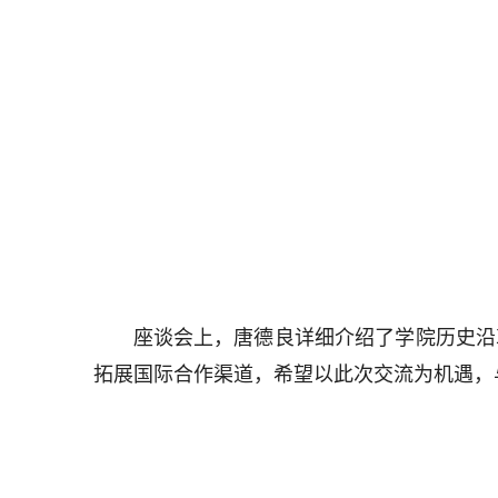
座谈会上，唐德良详细介绍了学院历史沿
拓展国际合作渠道，希望以此次交流为机遇，