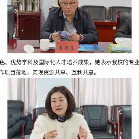
色、优势学科及国际化人才培养成果，她表示我校的专
作项目落地，实现资源共享、互利共赢。