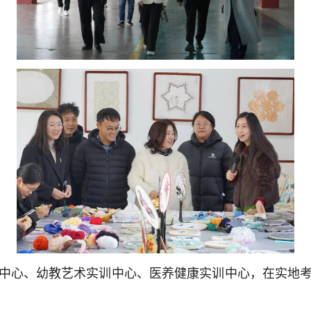
中心、幼教艺术实训中心、医养健康实训中心，在实地