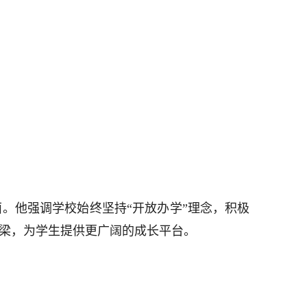
。他强调学校始终坚持“开放办学”理念，积极
梁，为学生提供更广阔的成长平台。