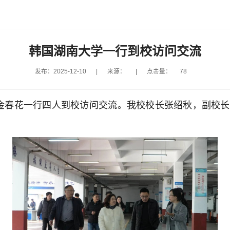
韩国湖南大学一行到校访问交流
发布：2025-12-10
|
来源：
|
点击量：
78
长金春花一行四人到校访问交流。我校校长张绍秋，副校