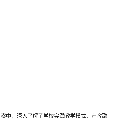
考察中，深入了解了学校实践教学模式、产教融