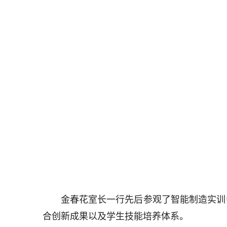
金春花室长一行先后参观了智能制造实训
合创新成果以及学生技能培养体系。