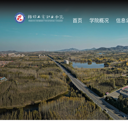
首页
学院概况
信息