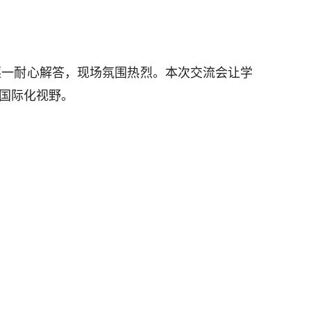
逐一耐心解答，现场氛围热烈。本次交流会让学
国际化视野。