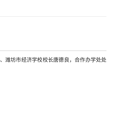
长、潍坊市经济学校校长唐德良，合作办学处处