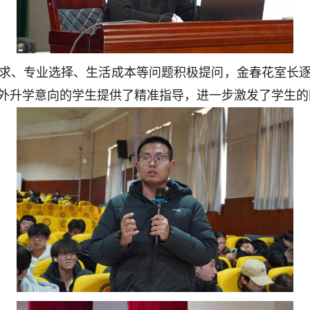
求、专业选择、生活成本等问题积极提问，金春花室长
外升学意向的学生提供了精准指导，进一步激发了学生的