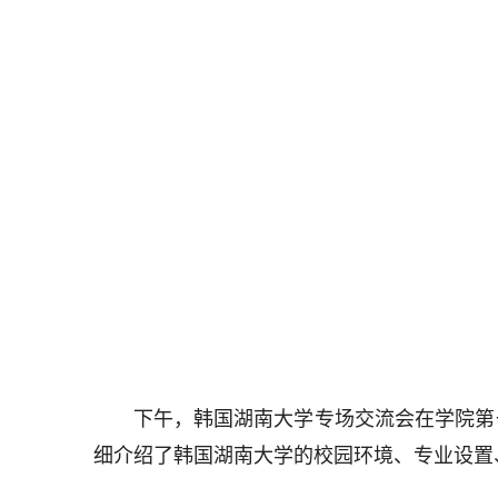
下午，韩国湖南大学专场交流会在学院第
细介绍了韩国湖南大学的校园环境、专业设置