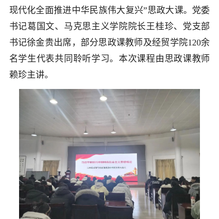
现代化全面推进中华民族伟大复兴”思政大课。党委
书记葛国文、马克思主义学院院长王桂珍、党支部
书记徐金贵出席，部分思政课教师及经贸学院120余
名学生代表共同聆听学习。本次课程由思政课教师
赖珍主讲。