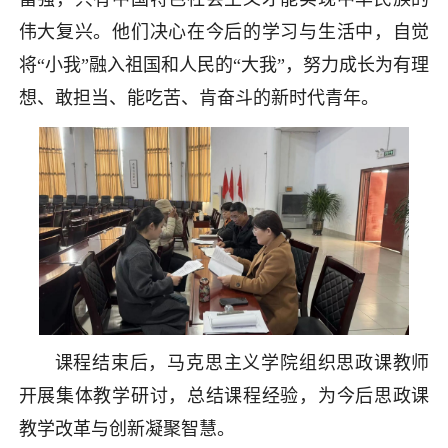
伟大复兴。他们决心在今后的学习与生活中，自觉
将“小我”融入祖国和人民的“大我”，努力成长为有理
想、敢担当、能吃苦、肯奋斗的新时代青年。
课程结束后，马克思主义学院组织思政课教师
开展集体教学研讨，总结课程经验，为今后思政课
教学改革与创新凝聚智慧。