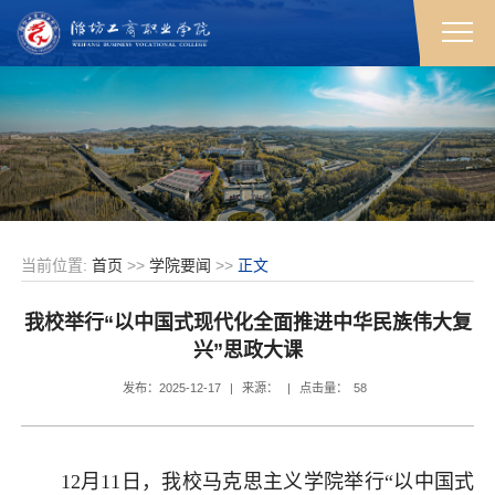
当前位置:
首页
>>
学院要闻
>>
正文
我校举行“以中国式现代化全面推进中华民族伟大复
兴”思政大课
发布：2025-12-17
|
来源：
|
点击量：
58
12月11日，我校马克思主义学院举行“以中国式