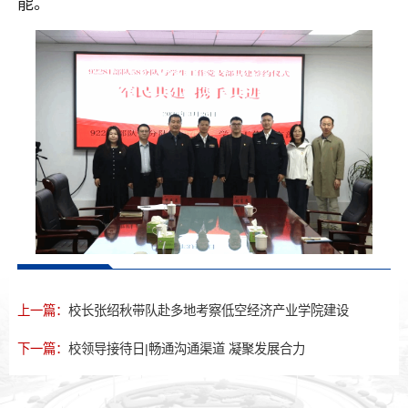
能。
上一篇：
校长张绍秋带队赴多地考察低空经济产业学院建设
下一篇：
校领导接待日|畅通沟通渠道 凝聚发展合力