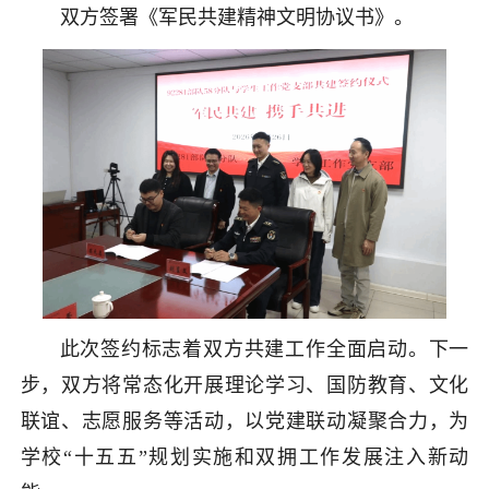
双方签署《军民共建精神文明协议书》。
此次签约标志着双方共建工作全面启动。下一
步，双方将常态化开展理论学习、国防教育、文化
联谊、志愿服务等活动，以党建联动凝聚合力，为
学校“十五五”规划实施和双拥工作发展注入新动