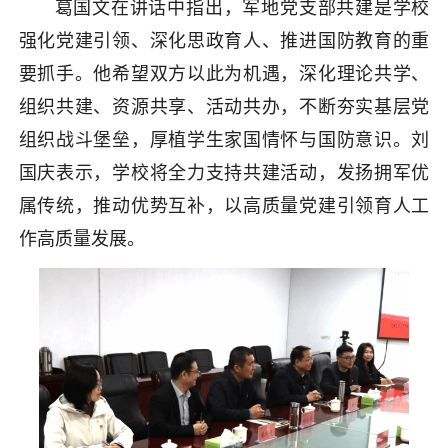
葛国文在讲话中指出，军地党支部共建是学校
强化党建引领、深化思政育人、推进国防教育的重
要抓手。他希望双方以此为机遇，深化理论共学、
组织共建、资源共享、活动共办，不断夯实基层党
组织战斗堡垒，厚植学生家国情怀与国防意识。刘
国庆表示，学校将全力支持共建活动，发扬拥军优
属传统，推动优势互补，以高质量党建引领育人工
作高质量发展。