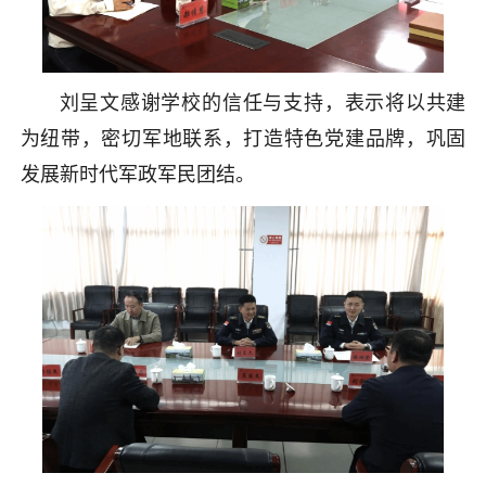
刘呈文感谢学校的信任与支持，表示将以共建
为纽带，密切军地联系，打造特色党建品牌，巩固
发展新时代军政军民团结。