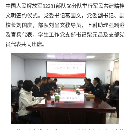
中国人民解放军92281部队58分队举行军民共建精神
文明签约仪式。党委书记葛国文，党委副书记、副
校长刘国庆，部队刘呈文教导员，上尉助理强翊澄
及官兵代表，学生工作党支部书记柴元昌及支部党
员代表共同出席。