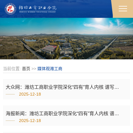
当前位置:
首页
>>
媒体观潍工商
大众网：潍坊工商职业学院深化“四有”育人内核 谱写高质量发展新篇章
2025-12-18
海报新闻：潍坊工商职业学院深化“四有”育人内核 谱写高质量发展新篇章
2025-12-18