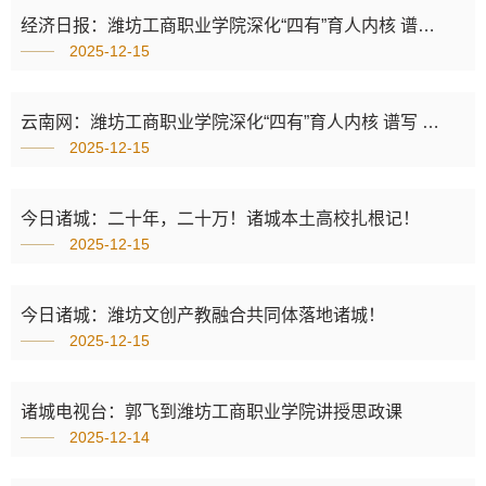
经济日报：潍坊工商职业学院深化“四有”育人内核 谱写 高质量发展新篇章
2025-12-15
云南网：潍坊工商职业学院深化“四有”育人内核 谱写 高质量发展新篇章
2025-12-15
今日诸城：二十年，二十万！诸城本土高校扎根记！
2025-12-15
今日诸城：潍坊文创产教融合共同体落地诸城！
2025-12-15
诸城电视台：郭飞到潍坊工商职业学院讲授思政课
2025-12-14